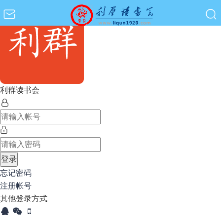
利群读书会
登录
忘记密码
注册帐号
其他登录方式