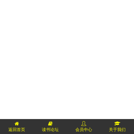
返回首页
读书论坛
会员中心
关于我们