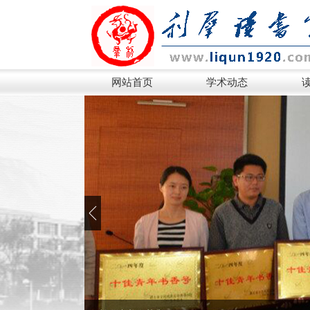
网站首页
学术动态