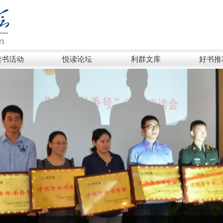
读书活动
悦读论坛
利群文库
好书推