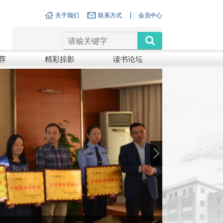
关于我们
联系方式
会员中心
荐
精彩掠影
读书论坛