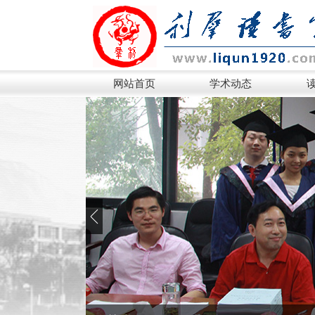
网站首页
学术动态