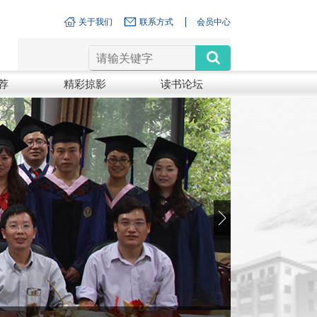
关于我们
联系方式
会员中心
荐
精彩掠影
读书论坛