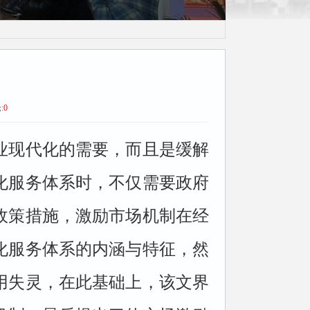
利群读书会荣誉
:
0
业现代化的需
要，而且是缓解
化
服务体系时，不仅需要政府
政策措施，激励市场机制在经
化服务体系的内涵与特征，然
用失灵，在此基础上，该文界