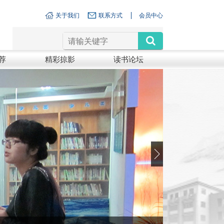
关于我们
联系方式
会员中心
荐
精彩掠影
读书论坛