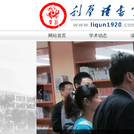
网站首页
学术动态