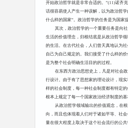
开始政治哲学就是非常合适的。”(11)诺
话很容易使人产生一种误解，以为政治哲学
什么样的国家”。政治哲学的任务是为国家
其次，政治哲学的一个重要任务是向社
生活的价值理念，归根结底是从政治哲学领
的生活。在古代社会，人们曾天真地认为社
自己为自己规定的。我们接受了什么样的价
是为整个社会明确生活目的的过程。
在东西方政治思想史上，凡是对社会政
行设计。由于有了思想家的理论设计，现实
样的社会制度，每一种社会制度都有特定的
根本上规定了每一个国家政治经济制度的基
从政治哲学领域输出的价值观念，在根
向，而且也体现着人们对于诸如平等、社会
量在很大程度上取决于这个社会流行的公共