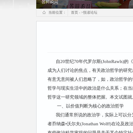
答辩瞬间
当前位置：
首页
-
>
悦读论坛
自20世纪70年代罗尔斯(JohnRaw
成为人们讨论的焦点，有关政治哲学的研究
有意无意间被人们忽略了，如，政治哲学的
哲学与现实生活中的政治是什么关系；在当
哲学这一研究领域的整体把握。本文试图就
一、以价值判断为核心的政治哲学
我们通常所说的政治学，实际上可以分
者乔纳森•沃尔夫(Jonathan Wolf
有些政治科学家提的问题是关于某个特定社会