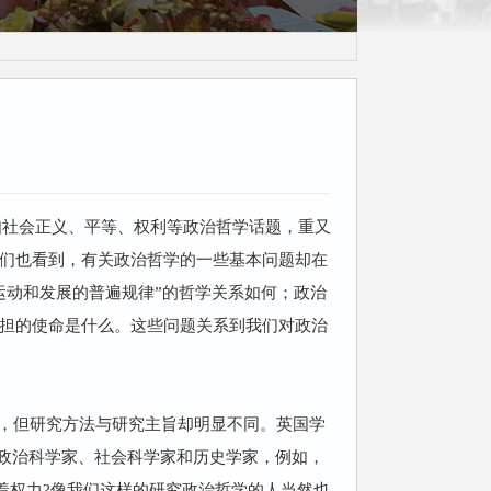
茶话会
诸如社会正义、平等、权利等政治哲学话题，重又
们也看到，有关政治哲学的一些基本问题却在
运动和发展的普遍规律”的哲学关系如何；政治
担的使命是什么。这些问题关系到我们对政治
，但研究方法与研究主旨却明显不同。英国学
究的是政治科学家、社会科学家和历史学家，例如，
握着权力?像我们这样的研究政治哲学的人当然也