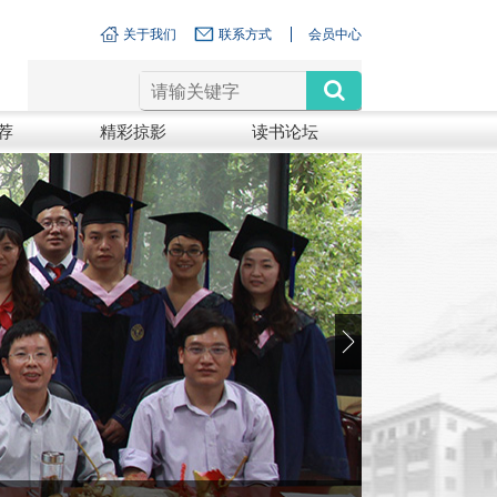
关于我们
联系方式
会员中心
荐
精彩掠影
读书论坛