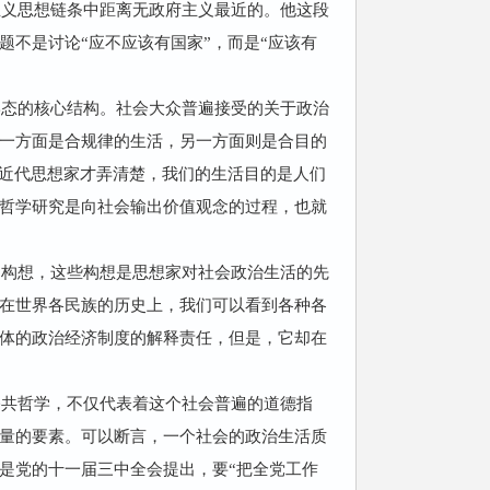
由主义思想链条中距离无政府主义最近的。他这段
不是讨论“应不应该有国家”，而是“应该有
形态的核心结构。社会大众普遍接受的关于政治
一方面是合规律的生活，另一方面则是合目的
至近代思想家才弄清楚，我们的生活目的是人们
哲学研究是向社会输出价值观念的过程，也就
的构想，这些构想是思想家对社会政治生活的先
在世界各民族的历史上，我们可以看到各种各
体的政治经济制度的解释责任，但是，它却在
公共哲学，不仅代表着这个社会普遍的道德指
量的要素。可以断言，一个社会的政治生活质
是党的十一届三中全会提出，要“把全党工作