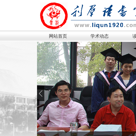
网站首页
学术动态