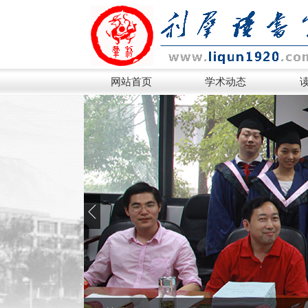
网站首页
学术动态