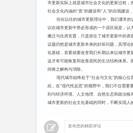
市更新实际上就是城市社会文化的更新过程，
社会文化内涵的“质”的建设和“人”的自我建
但在以往的城市更新理论中，我们通常的
识在城市更新中势必形成的一个误区就是，认
搬迁与住房安置，只是抓住了城市更新中的表
议题仍然是城市更新本身的好坏问题，其理论
化基础，首要就要改变我们长期以来以城市更
这才有可能恢复和改善居民的生活结构体系。
间将之解构与消除。
现代城市始终处于“社会与文化”的核心
此，在“现代性反思”的视野中，我们不仅需要
到与经济环境、人文地理、自然生态和政治格
城市更新的社会文化基础的同时，不断实现人