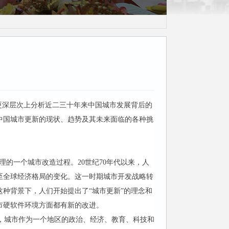
茶话会
更深层次上分析近二三十年来中国城市发展背后的
中国城市更新的现状、趋势及其未来面临的各种挑
和管理的一个城市改造过程。20世纪70年代以来，人
至全球经济格局的变化。这一时期城市开发战略转
种背景下，人们开始提出了“城市更新”的理念和
市硬软件环境方面都有新的改进。
期，城市作为一个地区的政治、经济、教育、科技和