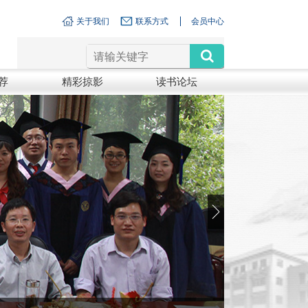
关于我们
联系方式
会员中心
荐
精彩掠影
读书论坛