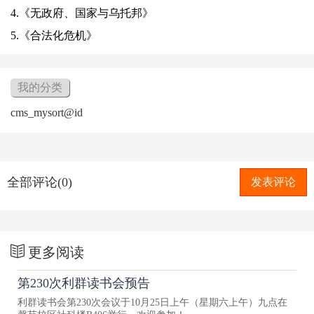
4.《无政府、国家与乌托邦》
5.《合法化危机》
我的分类
cms_mysort@id
全部评论(0)
发表评论
更多阅读
第230次利群读书会预告
利群读书会第230次会议于10月25日上午（星期六上午）九点在