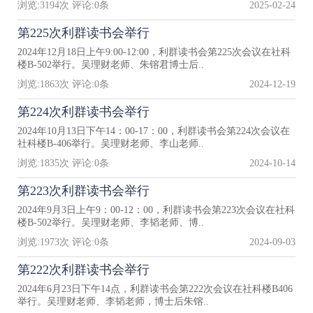
浏览:
3194
次 评论:
0
条
2025-02-24
第225次利群读书会举行
2024年12月18日上午9:00-12:00，利群读书会第225次会议在社科
楼B-502举行。吴理财老师、朱镕君博士后..
浏览:
1863
次 评论:
0
条
2024-12-19
第224次利群读书会举行
2024年10月13日下午14：00-17：00，利群读书会第224次会议在
社科楼B-406举行。吴理财老师、李山老师..
浏览:
1835
次 评论:
0
条
2024-10-14
第223次利群读书会举行
2024年9月3日上午9：00-12：00，利群读书会第223次会议在社科
楼B-502举行。吴理财老师、李韬老师、博..
浏览:
1973
次 评论:
0
条
2024-09-03
第222次利群读书会举行
2024年6月23日下午14点，利群读书会第222次会议在社科楼B406
举行。吴理财老师、李韬老师，博士后朱镕..