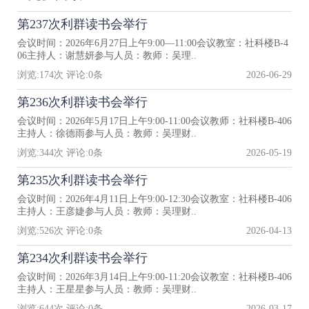
第237次利群读书会举行
会议时间：2026年6月27日上午9:00—11:00会议教室：社科楼B-4
06主持人：谢慧妍参与人员：教师：吴理..
浏览:
174
次 评论:
0
条
2026-06-29
第236次利群读书会举行
会议时间：2026年5月17日上午9:00-11:00会议教师：社科楼B-406
主持人：徐德雨参与人员：教师：吴理财..
浏览:
344
次 评论:
0
条
2026-05-19
第235次利群读书会举行
会议时间：2026年4月11日上午9:00-12:30会议教室：社科楼B-406
主持人：王彦婕参与人员：教师：吴理财..
浏览:
526
次 评论:
0
条
2026-04-13
第234次利群读书会举行
会议时间：2026年3月14日上午9:00-11:20会议教室：社科楼B-406
主持人：王星星参与人员：教师：吴理财..
浏览:
644
次 评论:
0
条
2026-03-17