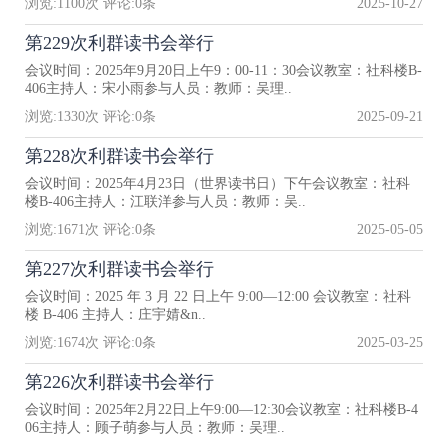
浏览:
1100
次 评论:
0
条
2025-10-27
第229次利群读书会举行
会议时间：2025年9月20日上午9：00-11：30会议教室：社科楼B-
406主持人：宋小雨参与人员：教师：吴理..
浏览:
1330
次 评论:
0
条
2025-09-21
第228次利群读书会举行
会议时间：2025年4月23日（世界读书日）下午会议教室：社科
楼B-406主持人：江联洋参与人员：教师：吴..
浏览:
1671
次 评论:
0
条
2025-05-05
第227次利群读书会举行
会议时间：2025 年 3 月 22 日上午 9:00—12:00 会议教室：社科
楼 B-406 主持人：庄宇婧&n..
浏览:
1674
次 评论:
0
条
2025-03-25
第226次利群读书会举行
会议时间：2025年2月22日上午9:00—12:30会议教室：社科楼B-4
06主持人：顾子萌参与人员：教师：吴理..