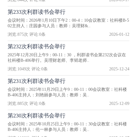
第233次利群读书会举行
会议时间：2026年1月10日下午2：00-4：10会议教室：社科楼B-5
02主持人：庄园参与人员：教师：吴理财&..
浏览:
875
次 评论:
0
条
2026-01-12
第232次利群读书会举行
2025年12月20日上午9：00-11：30 ，利群读书会第232次会议在
社科楼B-406举行。吴理财老师、李韬老师..
浏览:
1049
次 评论:
0
条
2025-12-24
第231次利群读书会举行
会议时间：2025年11月29日上午9：00-11：00会议教室：社科楼
B-406主持人：刘艳丽参与人员：教师：吴..
浏览:
885
次 评论:
0
条
2025-12-09
第230次利群读书会举行
会议时间：2025年10月25日上午9：00-11：30会议教室：社科楼
B-406主持人：伦一林参与人员：教师：吴..