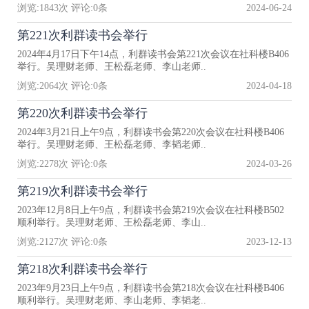
浏览:
1843
次 评论:
0
条
2024-06-24
第221次利群读书会举行
2024年4月17日下午14点，利群读书会第221次会议在社科楼B406
举行。吴理财老师、王松磊老师、李山老师..
浏览:
2064
次 评论:
0
条
2024-04-18
第220次利群读书会举行
2024年3月21日上午9点，利群读书会第220次会议在社科楼B406
举行。吴理财老师、王松磊老师、李韬老师..
浏览:
2278
次 评论:
0
条
2024-03-26
第219次利群读书会举行
2023年12月8日上午9点，利群读书会第219次会议在社科楼B502
顺利举行。吴理财老师、王松磊老师、李山..
浏览:
2127
次 评论:
0
条
2023-12-13
第218次利群读书会举行
2023年9月23日上午9点，利群读书会第218次会议在社科楼B406
顺利举行。吴理财老师、李山老师、李韬老..