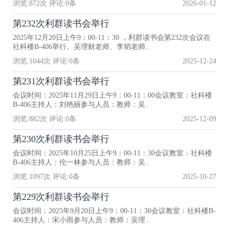
浏览:
872
次 评论:
0
条
2026-01-12
第232次利群读书会举行
2025年12月20日上午9：00-11：30 ，利群读书会第232次会议在
社科楼B-406举行。吴理财老师、李韬老师..
浏览:
1044
次 评论:
0
条
2025-12-24
第231次利群读书会举行
会议时间：2025年11月29日上午9：00-11：00会议教室：社科楼
B-406主持人：刘艳丽参与人员：教师：吴..
浏览:
882
次 评论:
0
条
2025-12-09
第230次利群读书会举行
会议时间：2025年10月25日上午9：00-11：30会议教室：社科楼
B-406主持人：伦一林参与人员：教师：吴..
浏览:
1097
次 评论:
0
条
2025-10-27
第229次利群读书会举行
会议时间：2025年9月20日上午9：00-11：30会议教室：社科楼B-
406主持人：宋小雨参与人员：教师：吴理..