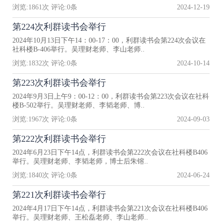
浏览:
1861
次 评论:
0
条
2024-12-19
第224次利群读书会举行
2024年10月13日下午14：00-17：00，利群读书会第224次会议在
社科楼B-406举行。吴理财老师、李山老师..
浏览:
1832
次 评论:
0
条
2024-10-14
第223次利群读书会举行
2024年9月3日上午9：00-12：00，利群读书会第223次会议在社科
楼B-502举行。吴理财老师、李韬老师、博..
浏览:
1967
次 评论:
0
条
2024-09-03
第222次利群读书会举行
2024年6月23日下午14点，利群读书会第222次会议在社科楼B406
举行。吴理财老师、李韬老师，博士后朱镕..
浏览:
1840
次 评论:
0
条
2024-06-24
第221次利群读书会举行
2024年4月17日下午14点，利群读书会第221次会议在社科楼B406
举行。吴理财老师、王松磊老师、李山老师..