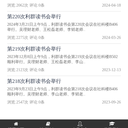
浏览:
2062
次 评论:
0
条
2024-04-18
第220次利群读书会举行
2024年3月21日上午9点，利群读书会第220次会议在社科楼B406
举行。吴理财老师、王松磊老师、李韬老师..
浏览:
2275
次 评论:
0
条
2024-03-26
第219次利群读书会举行
2023年12月8日上午9点，利群读书会第219次会议在社科楼B502
顺利举行。吴理财老师、王松磊老师、李山..
浏览:
2123
次 评论:
0
条
2023-12-13
第218次利群读书会举行
2023年9月23日上午9点，利群读书会第218次会议在社科楼B406
顺利举行。吴理财老师、李山老师、李韬老..
浏览:
2547
次 评论:
0
条
2023-09-26