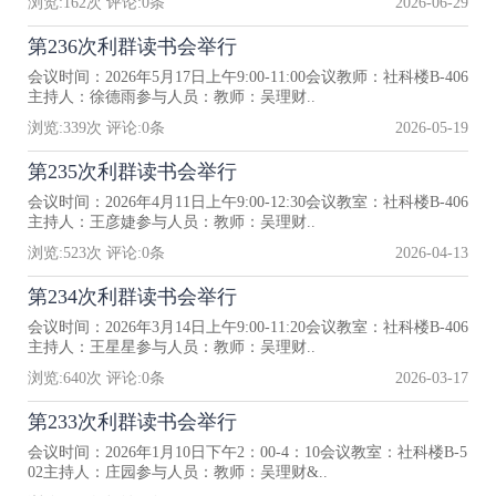
浏览:
162
次 评论:
0
条
2026-06-29
第236次利群读书会举行
会议时间：2026年5月17日上午9:00-11:00会议教师：社科楼B-406
主持人：徐德雨参与人员：教师：吴理财..
浏览:
339
次 评论:
0
条
2026-05-19
第235次利群读书会举行
会议时间：2026年4月11日上午9:00-12:30会议教室：社科楼B-406
主持人：王彦婕参与人员：教师：吴理财..
浏览:
523
次 评论:
0
条
2026-04-13
第234次利群读书会举行
会议时间：2026年3月14日上午9:00-11:20会议教室：社科楼B-406
主持人：王星星参与人员：教师：吴理财..
浏览:
640
次 评论:
0
条
2026-03-17
第233次利群读书会举行
会议时间：2026年1月10日下午2：00-4：10会议教室：社科楼B-5
02主持人：庄园参与人员：教师：吴理财&..