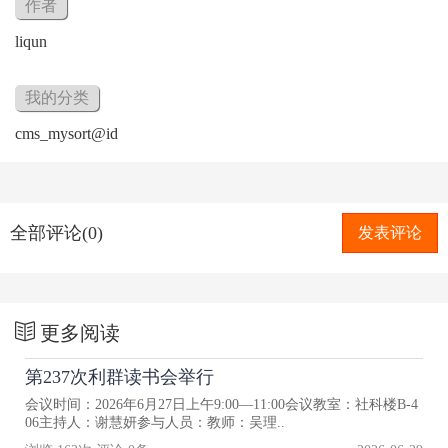
作者
liqun
我的分类
cms_mysort@id
全部评论(0)
发表评论
更多阅读
第237次利群读书会举行
会议时间：2026年6月27日上午9:00—11:00会议教室：社科楼B-4
06主持人：谢慧妍参与人员：教师：吴理..