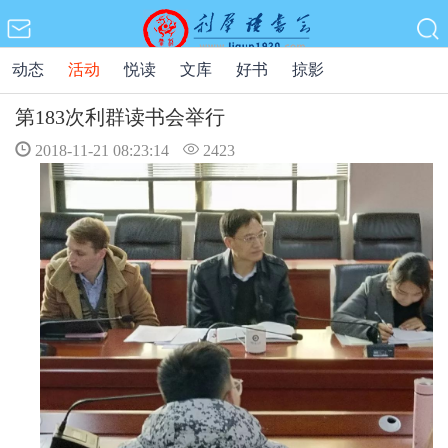
动态
活动
悦读
文库
好书
掠影
第183次利群读书会举行
2018-11-21 08:23:14
2423