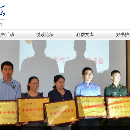
读书活动
悦读论坛
利群文库
好书推