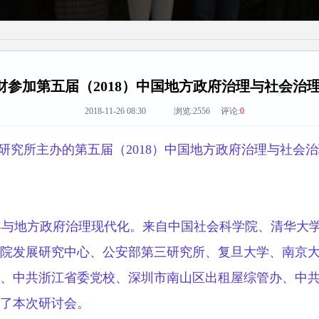
财参加第五届（2018）中国地方政府治理与社会治
2018-11-26 08:30 浏览:
2556
评论:
0
学研究所主办的第五届（2018）中国地方政府治理与社会
与地方政府治理现代化。来自中国社会科学院、清华大学
院发展研究中心、公安部第三研究所、复旦大学、南京
、中共浙江省委党校、深圳市南山区出租屋综管办、中
了本次研讨会。