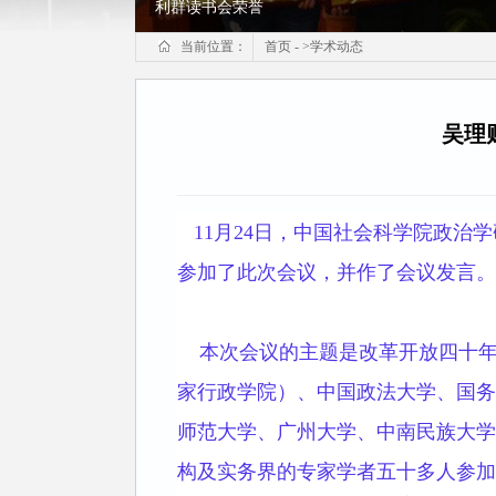
利群读书会荣誉
当前位置：
首页
-
>
学术动态
吴理
11月24日，中国社会科学院政治
参加了此次会议，并作了会议发言。
本次会议的主题是改革开放四十年
家行政学院）、中国政法大学、国务
师范大学、广州大学、中南民族大学
构及实务界的专家学者五十多人参加