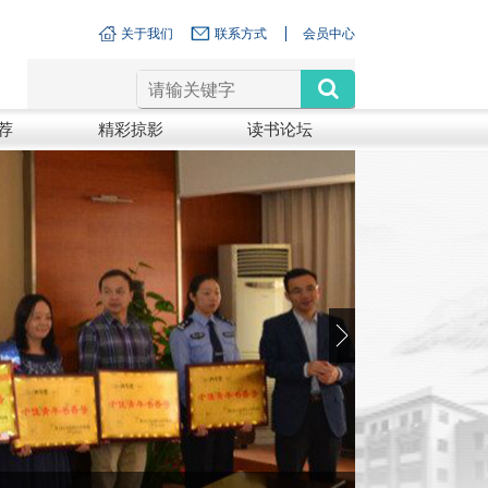
关于我们
联系方式
会员中心
荐
精彩掠影
读书论坛