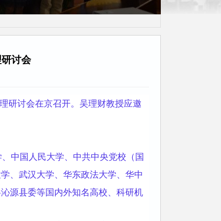
利群读书会毕业
理研讨会
治理研讨会在京召开。吴理财教授应邀
、中国人民大学、中共中央党校（国
大学、武汉大学、华东政法大学、华中
共沁源县委等国内外知名高校、科研机