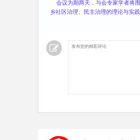
会议为期两天，与会专家学者将围
乡社区治理、民主治理的理论与实践