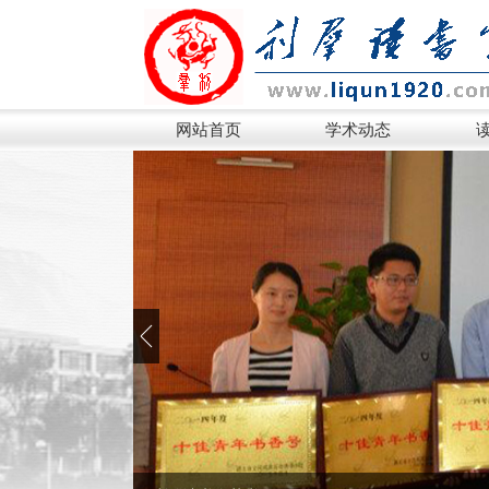
网站首页
学术动态