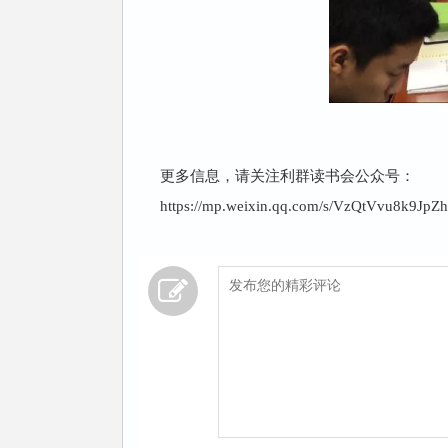
更多信息，请关注利群读书会公众号：
https://mp.weixin.qq.com/s/VzQtVvu8k9Jp