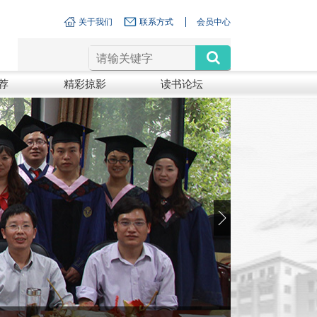
关于我们
联系方式
会员中心
荐
精彩掠影
读书论坛