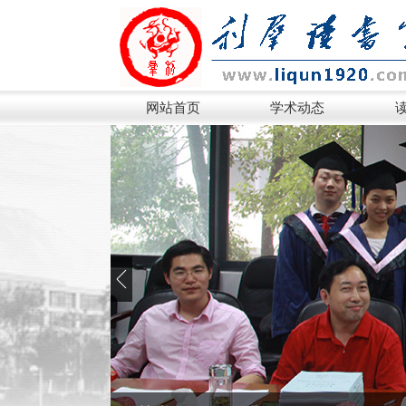
网站首页
学术动态