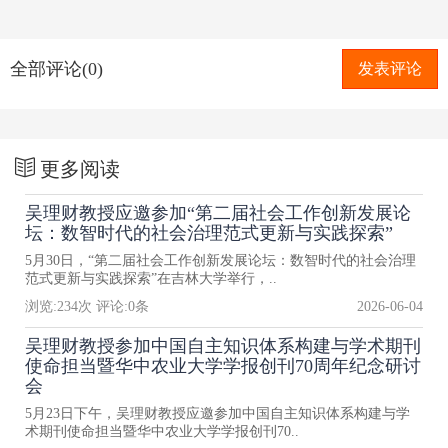
全部评论(0)
发表评论
更多阅读
吴理财教授应邀参加“第二届社会工作创新发展论
坛：数智时代的社会治理范式更新与实践探索”
5月30日，“第二届社会工作创新发展论坛：数智时代的社会治理
范式更新与实践探索”在吉林大学举行，..
浏览:
234
次 评论:
0
条
2026-06-04
吴理财教授参加中国自主知识体系构建与学术期刊
使命担当暨华中农业大学学报创刊70周年纪念研讨
会
5月23日下午，吴理财教授应邀参加中国自主知识体系构建与学
术期刊使命担当暨华中农业大学学报创刊70..