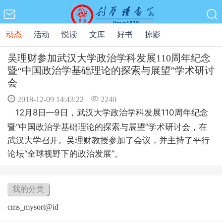
动态
活动
悦读
文库
好书
掠影
吴理财参加武汉大学政治学科发展110周年纪念
暨“中国政治学基础理论的探索与展望”学术研讨
会
2018-12-09 14:43:22
2240
12月8日—9日，武汉大学政治学科发展110周年纪念
暨“中国政治学基础理论的探索与展望”学术研讨会，在
武汉大学召开。吴理财教授参加了会议，并主持了平行
论坛“全球视野下的政治发展”。
我的分类
cms_mysort@id