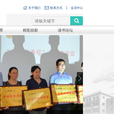
关于我们
联系方式
会员中心
荐
精彩掠影
读书论坛