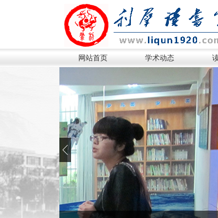
网站首页
学术动态