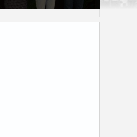
利群读书会毕业