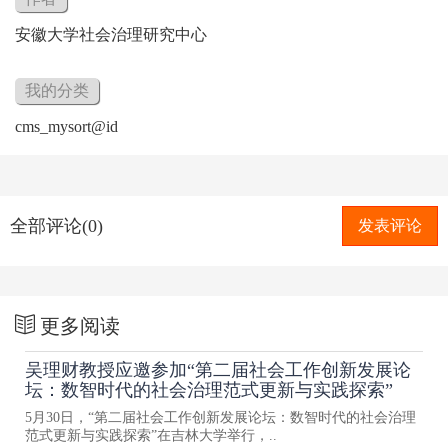
安徽大学社会治理研究中心
我的分类
cms_mysort@id
全部评论(0)
发表评论
更多阅读
吴理财教授应邀参加“第二届社会工作创新发展论
坛：数智时代的社会治理范式更新与实践探索”
5月30日，“第二届社会工作创新发展论坛：数智时代的社会治理
范式更新与实践探索”在吉林大学举行，..