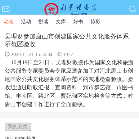
动态
活动
悦读
文库
好书
掠影
吴理财参加唐山市创建国家公共文化服务体系
示范区验收
2020-11-21 15:50:34
1977
10月19日至21日，
吴理财教授作为国家文化和旅游
公共服务专家委员会专家应邀参加了对河北唐山市创
建国家公共文化服务体系示范区的实地检查验收。
验
收组通过听取汇报，查阅资料，到市群艺馆、市图书
馆、丰南区、路北区、曹妃甸区实地检查等方式，对
唐山市创建工作进行了全面验收。
我的分类
cms_mysort@id