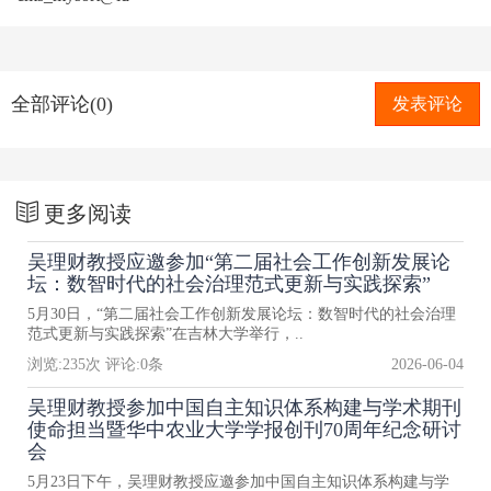
全部评论(0)
发表评论
更多阅读
吴理财教授应邀参加“第二届社会工作创新发展论
坛：数智时代的社会治理范式更新与实践探索”
5月30日，“第二届社会工作创新发展论坛：数智时代的社会治理
范式更新与实践探索”在吉林大学举行，..
浏览:
235
次 评论:
0
条
2026-06-04
吴理财教授参加中国自主知识体系构建与学术期刊
使命担当暨华中农业大学学报创刊70周年纪念研讨
会
5月23日下午，吴理财教授应邀参加中国自主知识体系构建与学