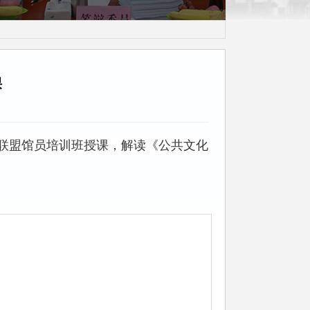
茶话会
课
联盟馆员培训班授课，解读《公共文化