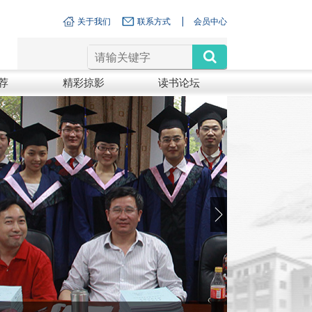
关于我们
联系方式
会员中心
荐
精彩掠影
读书论坛