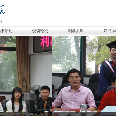
读书活动
悦读论坛
利群文库
好书推