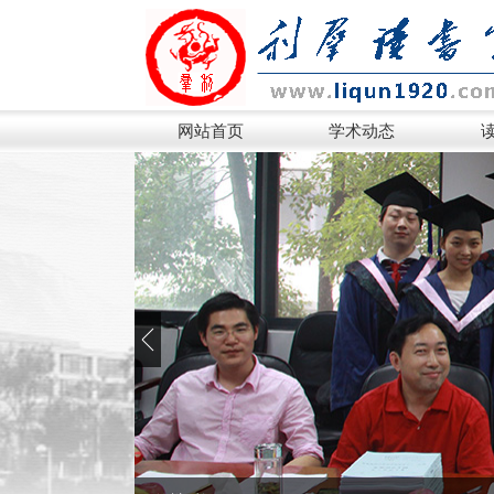
网站首页
学术动态