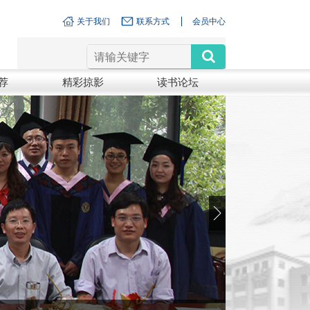
关于我们
联系方式
会员中心
荐
精彩掠影
读书论坛