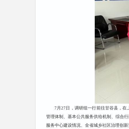
7
月
27
日，调研组一行前往甘谷县，在
管理体制、基本公共服务供给机制、综合行
服务中心建设情况、全省城乡社区治理创新