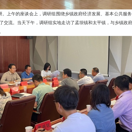
研。上午的座谈会上，调研组围绕乡镇政府经济发展、基本公共服务
了交流。当天下午，调研组实地走访了孟坝镇和太平镇，与乡镇政
。