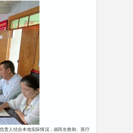
负责人结合本地实际情况，就民生救助、医疗