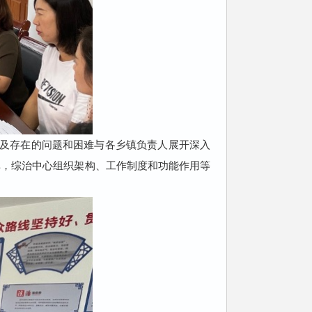
及存在的问题和困难与各乡镇负责人展开深入
单，综治中心组织架构、工作制度和功能作用等