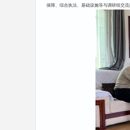
保障、综合执法、基础设施等与调研组交流