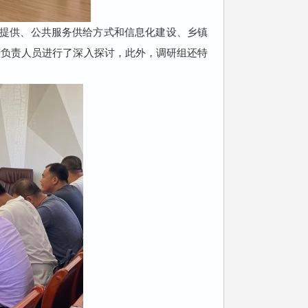
提供、公共服务供给方式和信息化建设、乡镇
府负责人员进行了深入探讨，此外，调研组还特