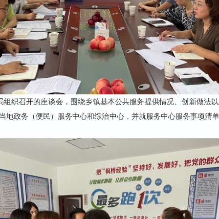
局组织召开的座谈会，围绕乡镇基本公共服务提供情况、创新做法以
当地政务（便民）服务中心和综治中心，并就服务中心服务事项清