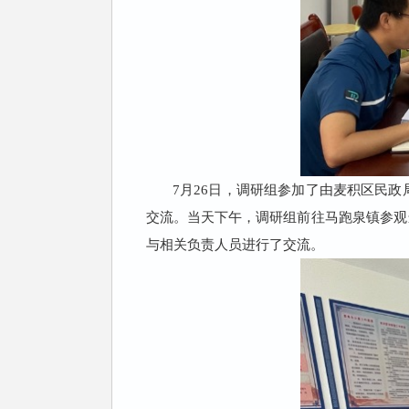
7
月
26
日，调研组参加了由麦积区民政
交流。当天下午，调研组前往马跑泉镇参观
与相关负责人员进行了交流。