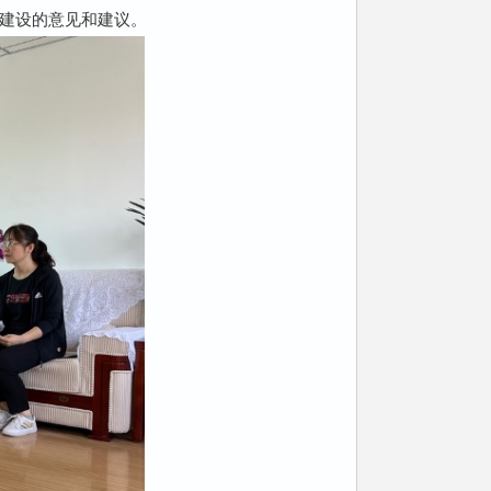
建设的意见和建议。