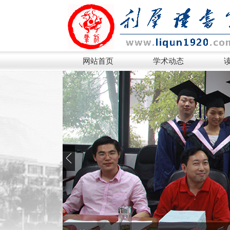
网站首页
学术动态