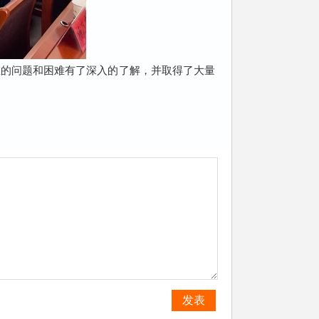
在的问题和困难有了深入的了解，并取得了大量
发表