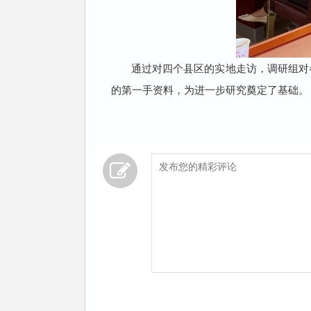
通过对四个县区的实地走访，调研组对
的第一手资料，为进一步研究奠定了基础。