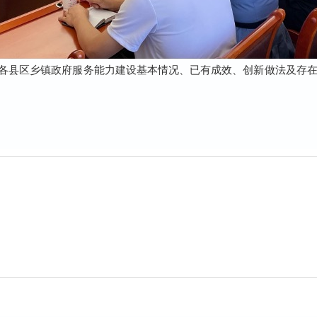
各县区乡镇政府服务能力建设基本情况、已有成效、创新做法及存