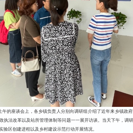
上午的座谈会上，各乡镇负责人分别向调研组介绍了近年来乡镇政府
政执法改革以及站所管理体制等问题一一展开访谈。当天下午，调
实验区创建进程以及乡村建设示范行动开展情况。