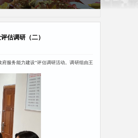
茶话会
设评估调研（二）
政府服务能力建设”评估调研活动。调研组由王