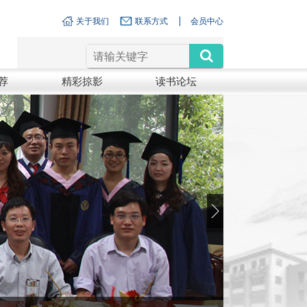
关于我们
联系方式
会员中心
荐
精彩掠影
读书论坛