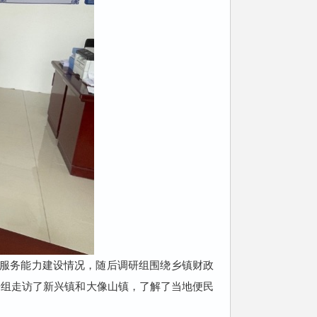
服务能力建设情况，随后调研组围绕乡镇财政
研组走访了新兴镇和大像山镇，了解了当地便民