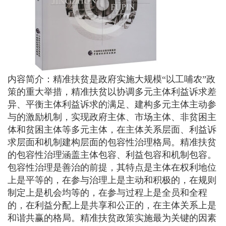
内容简介：精准扶贫是政府实施大规模“以工哺农”政
策的重大举措，精准扶贫以协调多元主体利益诉求差
异、平衡主体利益诉求的满足、建构多元主体主动参
与的激励机制，实现政府主体、市场主体、非贫困主
体和贫困主体等多元主体，在主体关系层面、利益诉
求层面和机制建构层面的包容性治理格局。精准扶贫
的包容性治理涵盖主体包容、利益包容和机制包容。
包容性治理是善治的前提，其特点是主体在权利地位
上是平等的，在参与治理上是主动和积极的，在规则
制定上是机会均等的，在参与过程上是全员和全程
的，在利益分配上是共享和公正的，在主体关系上是
和谐共赢的格局。精准扶贫政策实施最为关键的因素