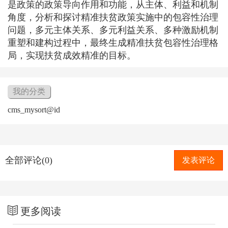
是政策的政策导向作用和功能，从主体、利益和机制
角度，分析和探讨精准扶贫政策实施中的包容性治理
问题，多元主体关系、多元利益关系、多种激励机制
重塑和建构过程中，最终生成精准扶贫包容性治理格
局，实现扶贫成效精准的目标。
我的分类
cms_mysort@id
全部评论(0)
发表评论
更多阅读