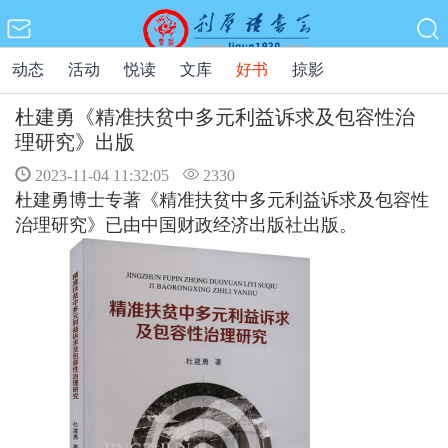
动态
活动
悦读
文库
好书
掠影
杜建勇《精准扶贫中多元利益诉求及包容性治
理研究》出版
2023-11-04 11:32:05
2330
杜建勇博士专著《精准扶贫中多元利益诉求及包容性
治理研究》已由中国财政经济出版社出版。