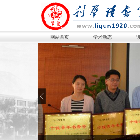
网站首页
学术动态