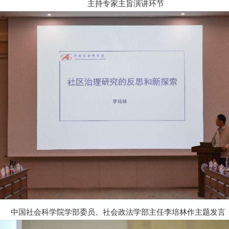
主持专家主旨演讲环节
中国社会科学院学部委员、社会政法学部主任李培林
作主题发言