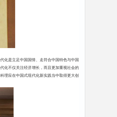
现代化是立足中国国情、走符合中国特色与中国
现代化不仅关注经济增长，而且更加重视社会的
学科理应在中国式现代化新实践当中取得更大创