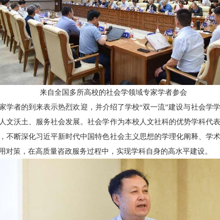
来自全国多所高校的社会学领域专家学者参会
家学者的到来表示热烈欢迎，并介绍了学校“双一流”建设与社会学
人文沃土、服务社会发展。社会学作为本校人文社科的优势学科代
，不断深化习近平新时代中国特色社会主义思想的学理化阐释、学
用对策，在高质量咨政服务过程中，实现学科自身的高水平建设。