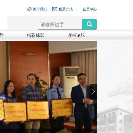
关于我们
联系方式
会员中心
荐
精彩掠影
读书论坛