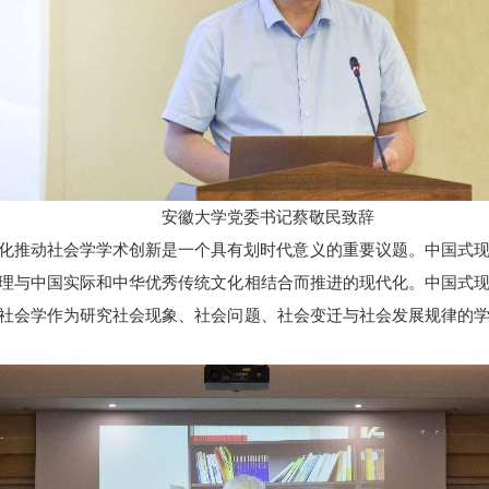
安徽大学党委书记蔡敬民致辞
化推动社会学学术创新是一个具有划时代意义的重要议题。中国式
理与中国实际和中华优秀传统文化相结合而推进的现代化。中国式
社会学作为研究社会现象、社会问题、社会变迁与社会发展规律的