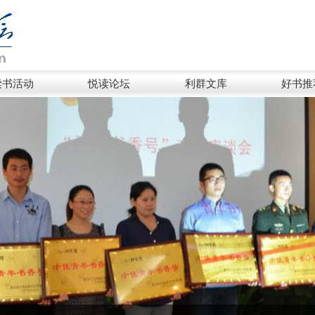
读书活动
悦读论坛
利群文库
好书推