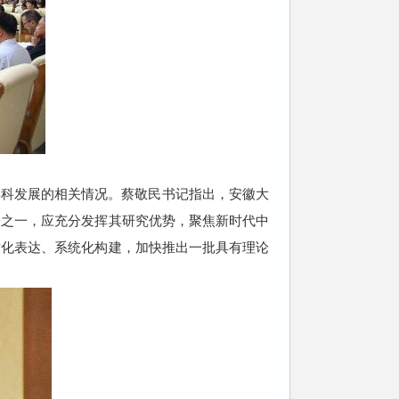
学科发展的相关情况。蔡敬民书记指出，安徽大
表之一，应充分发挥其研究优势，聚焦新时代中
术化表达、系统化构建，加快推出一批具有理论