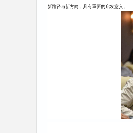
新路径与新方向，具有重要的启发意义。