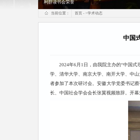
利群读书会荣誉
当前位置：
首页
-
>
学术动态
中国
2024年6月1日，由我院主办的“中
学、清华大学、南京大学、南开大学、中山
者参加了本次研讨会。安徽大学党委书记蔡
长、中国社会学会会长张翼视频致辞。开幕