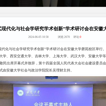
式现代化与社会学研究学术创新”学术研讨会在安徽
2024-06-05 10:58 浏览:
2670
评论:
0
国式现代化与社会学研究学术创新”学术研讨会在安徽大学磬苑校区举
大学、西安交通大学、吉林大学、上海大学、武汉大学、安徽大学等省
敬民出席开幕式并致辞，第十四届全国人民代表大会社会建设委员
式由安徽大学社会与政治学院院长吴理财主持。