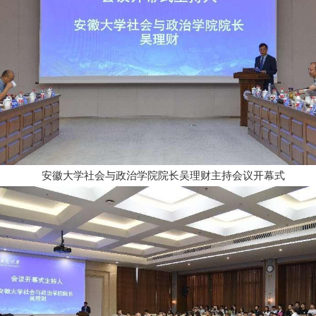
安徽大学社会与政治学院院长吴理财主持会议开幕式