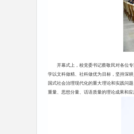
开幕式上，校党委书记蔡敬民
对各位专
学以文科做精、社科做优为目标，坚持深耕
国式社会治理现代化的重大理论和实践问题
重量、思想分量、话语质量的理论成果和应