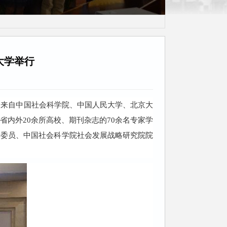
利群读书会毕业
大学举行
行。来自中国社会科学院、中国人民大学、北京大
内外20余所高校、期刊杂志的70余名专家学
会委员、中国社会科学院社会发展战略研究院院