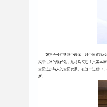
张翼会长在致辞中表示，以中国式现代
实际道路的现代化，是将马克思主义基本原
全面进步与人的全面发展。在这一进程中，
新。